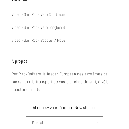
Video - Surf Rack Velo Shortboard
Video - Surf Rack Velo Longboard
Video - Surf Rack Scooter / Moto
A propos
Pat Rack's® est le leader Européen des systèmes de
racks pour le transport de vos planches de surf, à vélo,
scooter et moto.
Abonnez-vous à notre Newsletter
E-mail