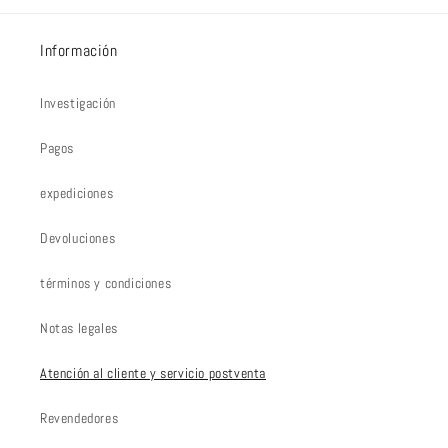
Información
Investigación
Pagos
expediciones
Devoluciones
términos y condiciones
Notas legales
Atención al cliente y servicio postventa
Revendedores