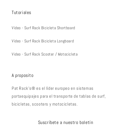
Tutoriales
Vídeo - Surf Rack Bicicleta Shortboard
Vídeo - Surf Rack Bicicleta Longboard
Video - Surf Rack Scooter / Motocicleta
A proposito
Pat Rack's® es el líder europeo en sistemas
portaequipajes para el transporte de tablas de surf,
bicicletas, scooters y motocicletas.
Suscríbete a nuestro boletín