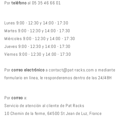
Por
teléfono
al 05 35 46 66 01
Lunes 9:00 - 12:30 y 14:00 - 17:30
Martes 9:00 - 12:30 y 14:00 - 17:30
Miércoles 9:00 - 12:30 y 14:00 - 17:30
Jueves 9:00 - 12:30 y 14:00 - 17:30
Viernes 9:00 - 12:30 y 14:00 - 17:30
Por
correo electrónico
a contact@pat-racks.com o mediante
formulario en línea, le responderemos dentro de las 24/48H
Por
correo
a:
Servicio de atención al cliente de Pat Racks
10 Chemin de la ferme,
64500 St Jean de Luz, France